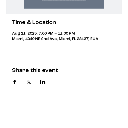
Time & Location
Aug 21, 2025, 7:00 PM – 11:00 PM
Miami, 4040 NE 2nd Ave, Miami, FL 33137, EUA
Share this event